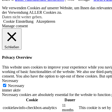
Wir verwenden Cookies auf unserer Website, um Ihnen das relevantes
der Verwendung ALLER Cookies zu.
Daten nicht weiter geben
.
Cookie Einstellung
Akzeptieren
Manage consent
Schließen
Privacy Overview
This website uses cookies to improve your experience while you navigat
working of basic functionalities of the website. We also use third-pa
consent. You also have the option to opt-out of these cookies. But op
Necessary
Necessary
immer aktiv
Necessary cookies are absolutely essential for the website to function
Cookie
Dauer
11
cookielawinfo-checkbox-analytics
This cookie is set b
months