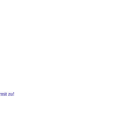
mit zu!