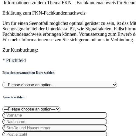
Informationen zu dem Thema
FKN – Fachkundenachweis für Seenots
Erklärung zum FKN-Fachkundennachweis​:
Um für einen Seenotfall möglichst optimal gerüstet zu sein, ist das Mi
Seenotsignalmittel der Unterklasse P2, wie Signalraketen, Fallschir
Fachkundenachweis erbringen können. Voraussetzung zum Erwerb des 
Für mehr Informationen setzen Sie sich gerne mit uns in Verbindung.
Zur Kursbuchung:
* Pflichtfeld
Bitte den gewünschten Kurs wählen:
Anrede wählen: